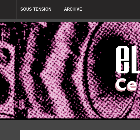
SOUS TENSION
ARCHIVE