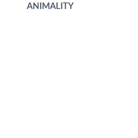
ANIMALITY