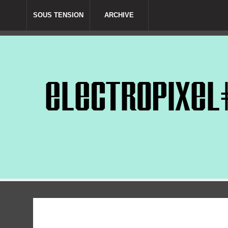
SOUS TENSION
ARCHIVE