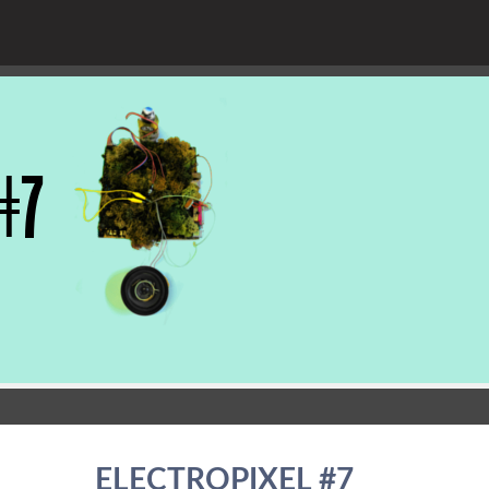
ELECTROPIXEL #7