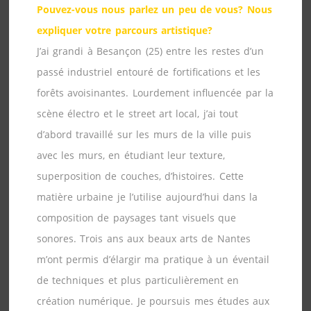
Pouvez-vous nous parlez un peu de vous? Nous
expliquer votre parcours artistique?
J’ai grandi à Besançon (25) entre les restes d’un
passé industriel entouré de fortifications et les
forêts avoisinantes. Lourdement influencée par la
scène électro et le street art local, j’ai tout
d’abord travaillé sur les murs de la ville puis
avec les murs, en étudiant leur texture,
superposition de couches, d’histoires. Cette
matière urbaine je l’utilise aujourd’hui dans la
composition de paysages tant visuels que
sonores. Trois ans aux beaux arts de Nantes
m’ont permis d’élargir ma pratique à un éventail
de techniques et plus particulièrement en
création numérique. Je poursuis mes études aux