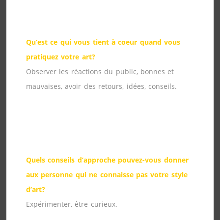
Qu’est ce qui vous tient à coeur quand vous
pratiquez votre art?
Observer les réactions du public, bonnes et
mauvaises, avoir des retours, idées, conseils.
Quels conseils d’approche pouvez-vous donner
aux personne qui ne connaisse pas votre style
d’art?
Expérimenter, être curieux.