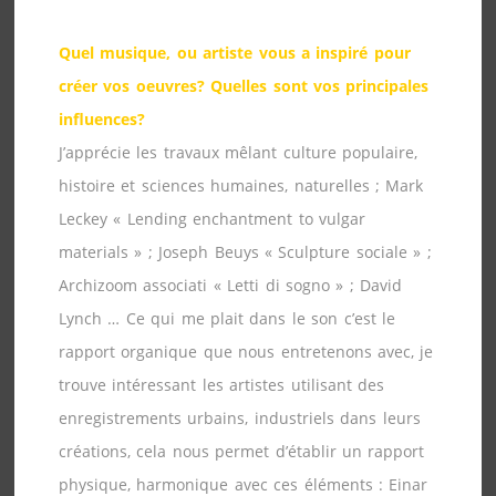
Quel musique, ou artiste vous a inspiré pour
créer vos oeuvres? Quelles sont vos principales
influences?
J’apprécie les travaux mêlant culture populaire,
histoire et sciences humaines, naturelles ; Mark
Leckey « Lending enchantment to vulgar
materials » ; Joseph Beuys « Sculpture sociale » ;
Archizoom associati « Letti di sogno » ; David
Lynch … Ce qui me plait dans le son c’est le
rapport organique que nous entretenons avec, je
trouve intéressant les artistes utilisant des
enregistrements urbains, industriels dans leurs
créations, cela nous permet d’établir un rapport
physique, harmonique avec ces éléments : Einar