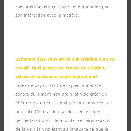
spectateur/acteur compose le rendu vidéo par
son intéraction avec la matière.
Comment êtes vous arrivé à la création d’un tel
travail? Quel processus, étapes de création,
échecs et ouvertures expérimentations?
L’idée de départ était de capter la matière
sonore du ciment, son grain, afin de créer un
éffet de distortion à appliqué en temps réel sur
une voix. L’intéraction tactile avec le ciment
permetterait donc de moduler certains aspects
de la voix, la voix étant au language ce que le