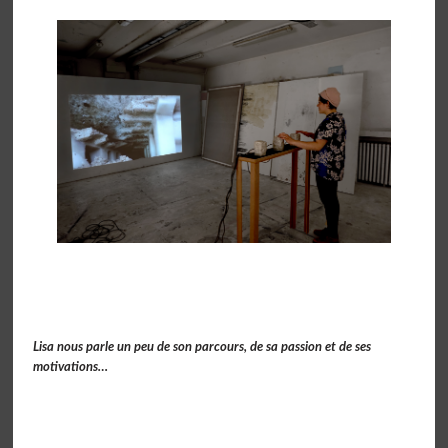
Lisa nous parle un peu de son parcours, de sa passion et de ses
motivations…