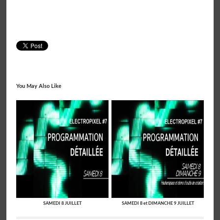
You May Also Like
SAMEDI 8 JUILLET
SAMEDI 8 et DIMANCHE 9 JUILLET