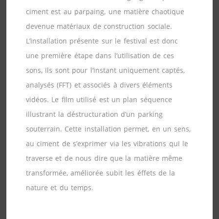
ciment est au parpaing, une matière chaotique
devenue matériaux de construction sociale.
L’installation présente sur le festival est donc
une première étape dans l’utilisation de ces
sons, ils sont pour l’instant uniquement captés,
analysés (FFT) et associés à divers éléments
vidéos. Le film utilisé est un plan séquence
illustrant la déstructuration d’un parking
souterrain. Cette installation permet, en un sens,
au ciment de s’exprimer via les vibrations qui le
traverse et de nous dire que la matière même
transformée, améliorée subit les éffets de la
nature et du temps.