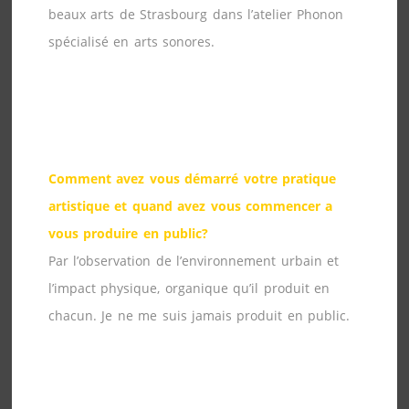
beaux arts de Strasbourg dans l’atelier Phonon
spécialisé en arts sonores.
Comment avez vous démarré votre pratique
artistique et quand avez vous commencer a
vous produire en public?
Par l’observation de l’environnement urbain et
l’impact physique, organique qu’il produit en
chacun. Je ne me suis jamais produit en public.