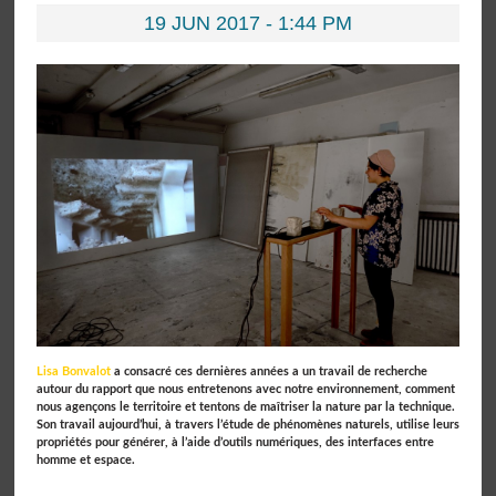
19 JUN 2017 - 1:44 PM
Lisa Bonvalot
a consacré ces dernières années a un travail de recherche
autour du rapport que nous entretenons avec notre environnement, comment
nous agençons le territoire et tentons de maîtriser la nature par la technique.
Son travail aujourd’hui, à travers l’étude de phénomènes naturels, utilise leurs
propriétés pour générer, à l’aide d’outils numériques, des interfaces entre
homme et espace.