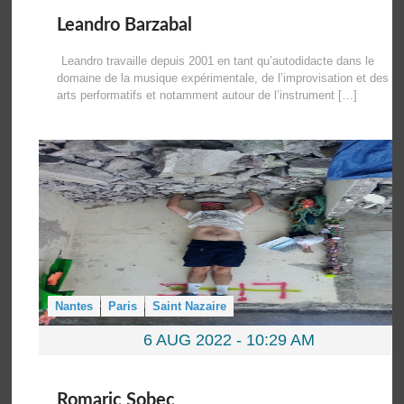
Leandro Barzabal
Leandro travaille depuis 2001 en tant qu’autodidacte dans le
domaine de la musique expérimentale, de l’improvisation et des
arts performatifs et notamment autour de l’instrument […]
Nantes
Paris
Saint Nazaire
6 AUG 2022 -
10:29 AM
Romaric Sobec