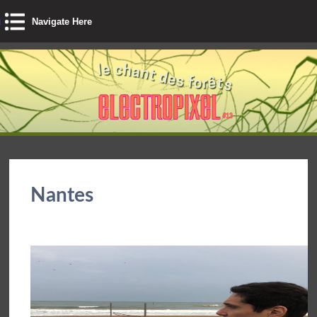
Navigate Here
Nantes