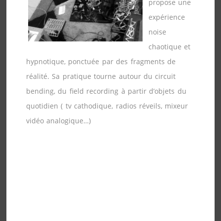
propose une
expérience
noise
chaotique et
hypnotique, ponctuée par des fragments de
réalité. Sa pratique tourne autour du circuit
bending, du field recording à partir d’objets du
quotidien ( tv cathodique, radios réveils, mixeur
vidéo analogique…)