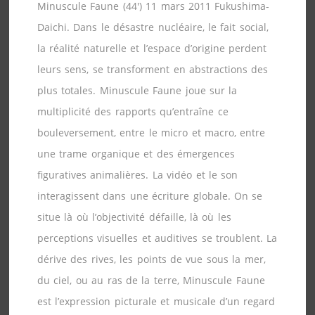
Minuscule Faune (44′) 11 mars 2011 Fukushima-
Daichi. Dans le désastre nucléaire, le fait social,
la réalité naturelle et l’espace d’origine perdent
leurs sens, se transforment en abstractions des
plus totales. Minuscule Faune joue sur la
multiplicité des rapports qu’entraîne ce
bouleversement, entre le micro et macro, entre
une trame organique et des émergences
figuratives animalières. La vidéo et le son
interagissent dans une écriture globale. On se
situe là où l’objectivité défaille, là où les
perceptions visuelles et auditives se troublent. La
dérive des rives, les points de vue sous la mer,
du ciel, ou au ras de la terre, Minuscule Faune
est l’expression picturale et musicale d’un regard