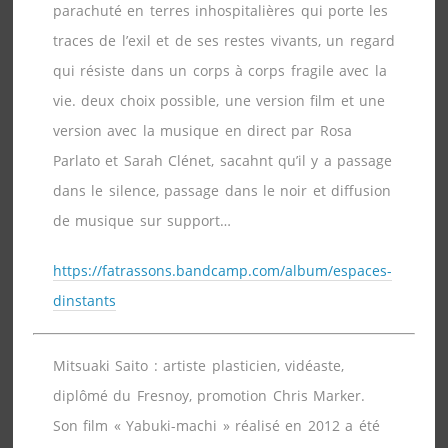
parachuté en terres inhospitalières qui porte les
traces de l’exil et de ses restes vivants, un regard
qui résiste dans un corps à corps fragile avec la
vie. deux choix possible, une version film et une
version avec la musique en direct par Rosa
Parlato et Sarah Clénet, sacahnt qu’il y a passage
dans le silence, passage dans le noir et diffusion
de musique sur support…
https://fatrassons.bandcamp.com/album/espaces-
dinstants
Mitsuaki Saito : artiste plasticien, vidéaste,
diplômé du Fresnoy, promotion Chris Marker.
Son film « Yabuki-machi » réalisé en 2012 a été