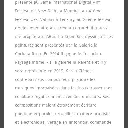
présenté au 5ème International Digital Film
Festival de New Delhi, à Mumbai, au 41ème
Festival des Nations à Lenzing, au 22ème festival
de documentaire à Clermont Ferrand. Il a aussi
été projeté au LABoral à Gijon. Ses dessins et ses
peintures sont présentés par la Galerie la
Corbata Rosa. En 2014 il gagne le 1er prix «
Paysage Intime » à la galerie la Ralentie et il y
sera représenté en 2015. Sarah Clénet :
contrebassiste, compositeur, pratique les
musiques improvisées dans le duo Fatrassons, et
collabore régulièrement avec des danseurs. Ses
compositions mêlent étroitement écriture
poétique et paroles recueillies, matière bruitiste
et électronique. Vertige en entonnoir, commande