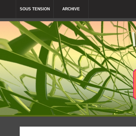
SOUS TENSION
ARCHIVE