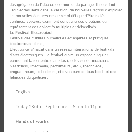
désagrégation de l’idée de commun et de partage. Il nous faut
Trouver des liens dans la création, de nouvelles façons d’explorer
les nouvelles écritures ensemble plutôt que d’être isolés,
confinés, séparés. Comment construire des créations qui
représentent des collectifs multiples et délocalisés.
Le Festival Electropixel
Festival des cultures numériques émergentes et pratiques
électroniques libres,
Electropixel s’inscrit dans un réseau international de festivals
d’arts électroniques. Le festival ouvre un espace singulier
permettant la rencontre d’artistes (audiovisuels, musiciens,
plasticiens, intermedia, performeurs, etc.), théoriciens,
programmeurs, bidouilleurs, et inventeurs de tous bords et des
fabriques du quotidien.
English
Friday 23rd of Septembre
| 6 pm to 11pm
Hands of works