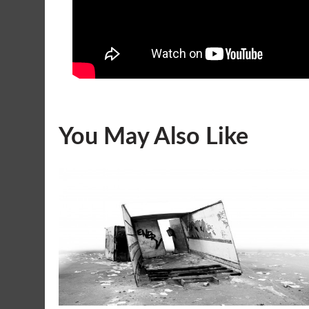
You May Also Like