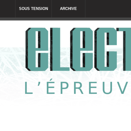
SOUS TENSION
ARCHIVE