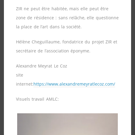
ZIR ne peut être habitée, mais elle peut être
zone de résidence : sans relâche, elle questionne
la place de l’art dans la société.
Hélène Cheguillaume, fondatrice du projet ZIR et
secrétaire de l’association éponyme.
Alexandre Meyrat Le Coz
site
internet:
https://www.alexandremeyratlecoz.com/
Visuels travail AMLC: