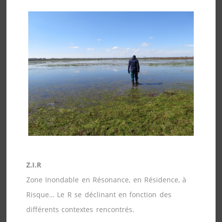
Z.I.R
Zone Inondable en Résonance, en Résidence, à
Risque… Le R se déclinant en fonction des
différents contextes rencontrés.