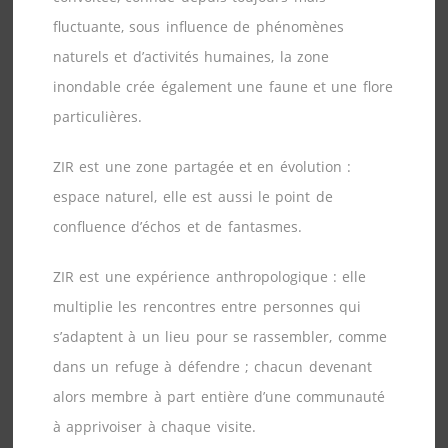
fluctuante, sous influence de phénomènes
naturels et d’activités humaines, la zone
inondable crée également une faune et une flore
particulières.
ZIR est une zone partagée et en évolution :
espace naturel, elle est aussi le point de
confluence d’échos et de fantasmes.
ZIR est une expérience anthropologique : elle
multiplie les rencontres entre personnes qui
s’adaptent à un lieu pour se rassembler, comme
dans un refuge à défendre ; chacun devenant
alors membre à part entière d’une communauté
à apprivoiser à chaque visite.