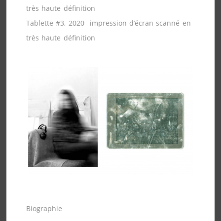
très haute définition
Tablette #3, 2020 impression d’écran scanné en
très haute définition
Biographie