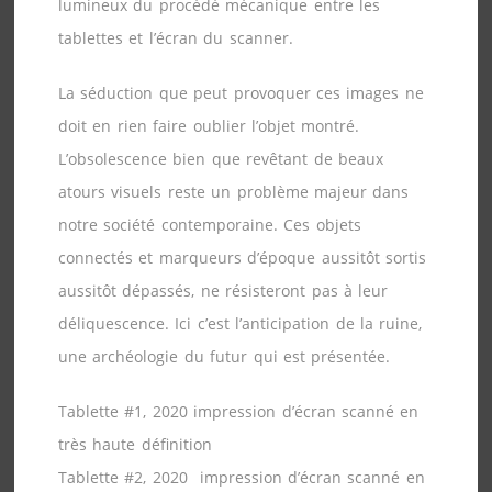
lumineux du procédé mécanique entre les
tablettes et l’écran du scanner.
La séduction que peut provoquer ces images ne
doit en rien faire oublier l’objet montré.
L’obsolescence bien que revêtant de beaux
atours visuels reste un problème majeur dans
notre société contemporaine. Ces objets
connectés et marqueurs d’époque aussitôt sortis
aussitôt dépassés, ne résisteront pas à leur
déliquescence. Ici c’est l’anticipation de la ruine,
une archéologie du futur qui est présentée.
Tablette #1, 2020 impression d’écran scanné en
très haute définition
Tablette #2, 2020 impression d’écran scanné en