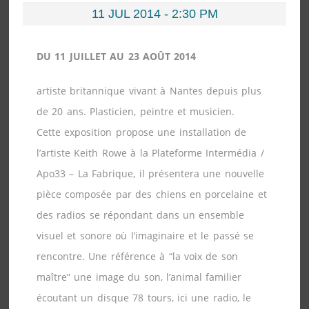
11 JUL 2014 - 2:30 PM
DU 11 JUILLET AU 23 AOÛT 2014
artiste britannique vivant à Nantes depuis plus
de 20 ans. Plasticien, peintre et musicien.
Cette exposition propose une installation de
l’artiste Keith Rowe à la Plateforme Intermédia /
Apo33 – La Fabrique, il présentera une nouvelle
pièce composée par des chiens en porcelaine et
des radios se répondant dans un ensemble
visuel et sonore où l’imaginaire et le passé se
rencontre. Une référence à “la voix de son
maître” une image du son, l’animal familier
écoutant un disque 78 tours, ici une radio, le